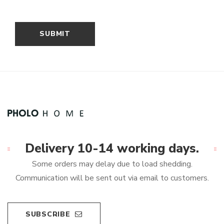
Delivery 10-14 working days.
Some orders may delay due to load shedding.
Communication will be sent out via email to customers.
SUBSCRIBE