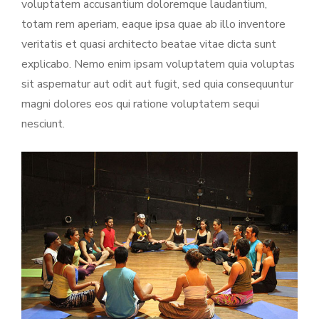
voluptatem accusantium doloremque laudantium,
totam rem aperiam, eaque ipsa quae ab illo inventore
veritatis et quasi architecto beatae vitae dicta sunt
explicabo. Nemo enim ipsam voluptatem quia voluptas
sit aspernatur aut odit aut fugit, sed quia consequuntur
magni dolores eos qui ratione voluptatem sequi
nesciunt.