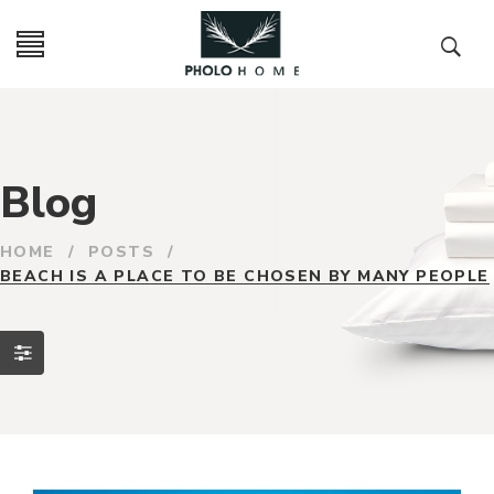
Blog
HOME
/
POSTS
/
BEACH IS A PLACE TO BE CHOSEN BY MANY PEOPLE