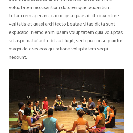
voluptatem accusantium doloremque laudantium,
totam rem aperiam, eaque ipsa quae ab illo inventore
veritatis et quasi architecto beatae vitae dicta sunt
explicabo. Nemo enim ipsam voluptatem quia voluptas
sit aspernatur aut odit aut fugit, sed quia consequuntur
magni dolores eos qui ratione voluptatem sequi
nesciunt.