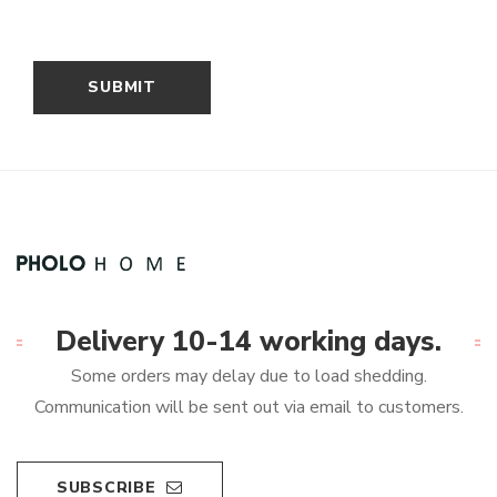
Delivery 10-14 working days.
Some orders may delay due to load shedding.
Communication will be sent out via email to customers.
SUBSCRIBE